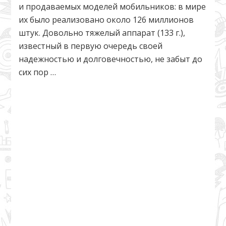
и продаваемых моделей мобильников: в мире
их было реализовано около 126 миллионов
штук. Довольно тяжелый аппарат (133 г.),
известный в первую очередь своей
надежностью и долговечностью, не забыт до
сих пор …