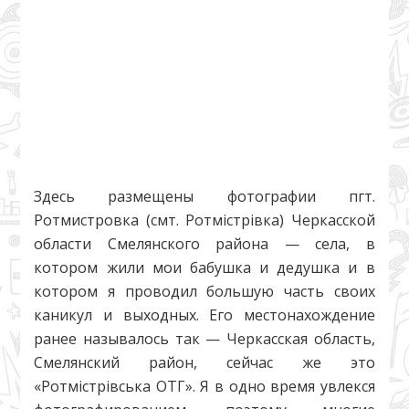
Здесь размещены фотографии пгт.
Ротмистровка (смт. Ротмістрівка) Черкасской
области Смелянского района — села, в
котором жили мои бабушка и дедушка и в
котором я проводил большую часть своих
каникул и выходных. Его местонахождение
ранее называлось так — Черкасская область,
Смелянский район, сейчас же это
«Ротмістрівська ОТГ».
Я в одно время увлекся