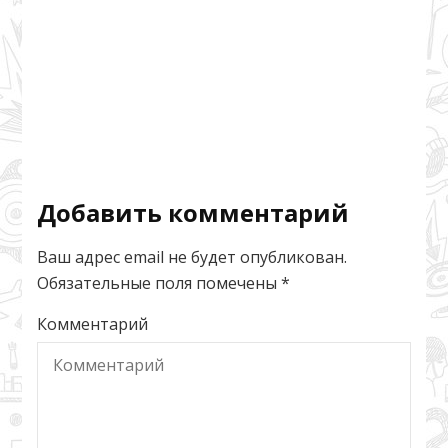
Добавить комментарий
Ваш адрес email не будет опубликован.
Обязательные поля помечены
*
Комментарий