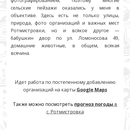
фотографированием, поэтому многие
сельские пейзажи оказались у меня в
объективе. Здесь есть не только улицы,
природа, фото организаций и важных мест
Ротмистровки, но и всякое другое —
бабушкин двор по ул. Ломоносова 49,
домашние животные, в общем, всякая
всячина.
Идет работа по постепенному добавлению
организаций на карты
Google Maps
Также можно посмотреть
прогноз погоды
в
с. Ротмистровка