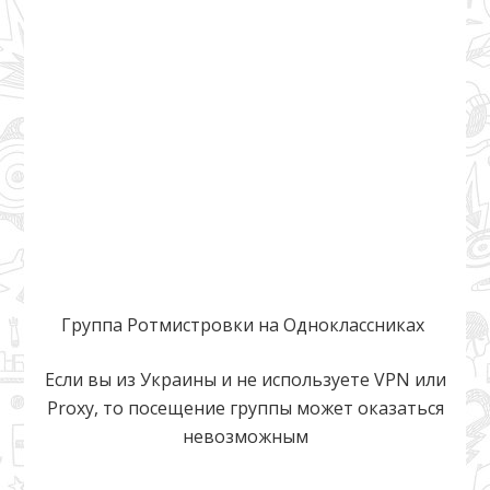
Группа Ротмистровки на Одноклассниках
Если вы из Украины и не используете VPN или
Proxy, то посещение группы может оказаться
невозможным