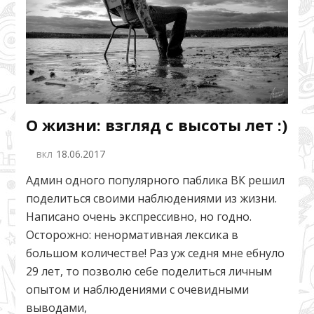
О жизни: взгляд с высоты лет :)
вкл
18.06.2017
Админ одного популярного паблика ВК решил
поделиться своими наблюдениями из жизни.
Написано очень экспрессивно, но годно.
Осторожно: ненормативная лексика в
большом количестве! Раз уж седня мне ебнуло
29 лет, то позволю себе поделиться личным
опытом и наблюдениями с очевидными
выводами,