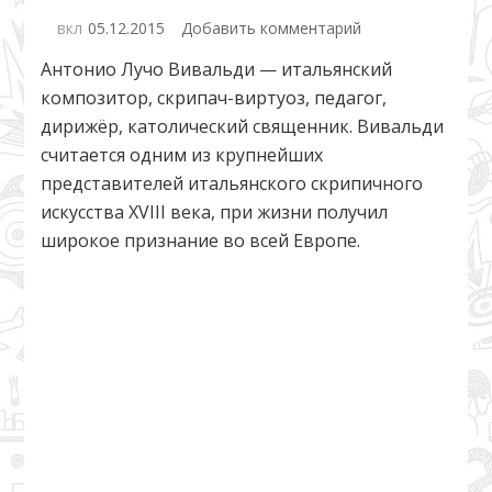
к
вкл
05.12.2015
Добавить комментарий
записи
Антонио Лучо Вивальди — итальянский
Вивальди
композитор, скрипач-виртуоз, педагог,
дирижёр, католический священник. Вивальди
считается одним из крупнейших
представителей итальянского скрипичного
искусства XVIII века, при жизни получил
широкое признание во всей Европе.