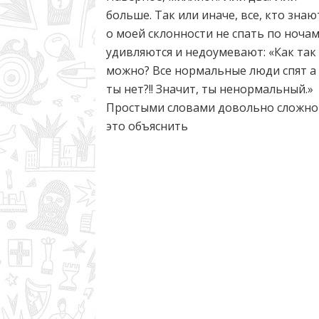
больше. Так или иначе, все, кто знаю
о моей склонности не спать по ноча
удивляются и недоумевают: «Как так
можно? Все нормальные люди спят а
ты нет?!! Значит, ты ненормальный.»
Простыми словами довольно сложно
это объяснить